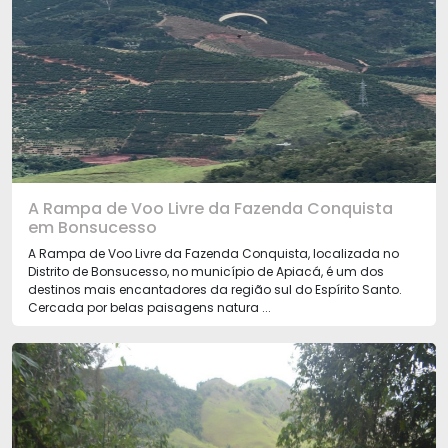
A Rampa de Voo Livre da Fazenda Conquista
em Bonsucesso
A Rampa de Voo Livre da Fazenda Conquista, localizada no
Distrito de Bonsucesso, no município de Apiacá, é um dos
destinos mais encantadores da região sul do Espírito Santo.
Cercada por belas paisagens natura ...