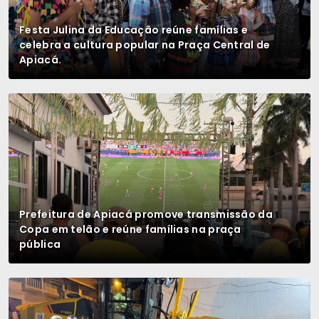
Festa Julina da Educação reúne famílias e
celebra a cultura popular na Praça Central de
Apiacá.
Prefeitura de Apiacá promove transmissão da
Copa em telão e reúne famílias na praça
pública