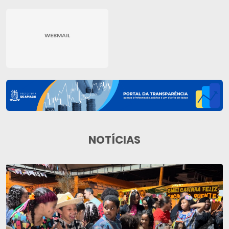
WEBMAIL
NOTÍCIAS