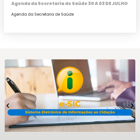
Agenda da Secretaria de Saúde 30 A 03 DE JULHO
Agenda da Secretaria de Saúde