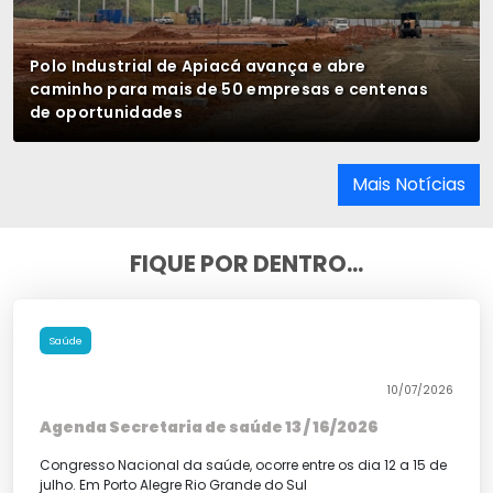
Polo Industrial de Apiacá avança e abre
caminho para mais de 50 empresas e centenas
de oportunidades
Mais Notícias
FIQUE POR DENTRO...
Saúde
10/07/2026
Agenda Secretaria de saúde 13 / 16/2026
Congresso Nacional da saúde, ocorre entre os dia 12 a 15 de
julho. Em Porto Alegre Rio Grande do Sul