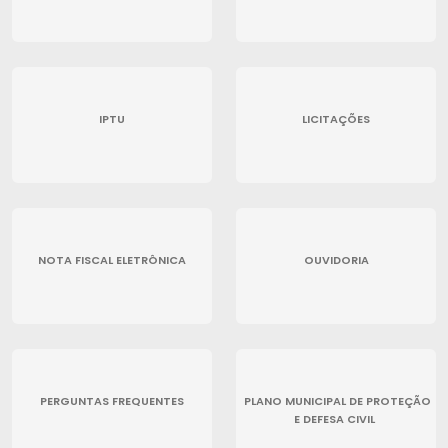
IPTU
LICITAÇÕES
NOTA FISCAL ELETRÔNICA
OUVIDORIA
PERGUNTAS FREQUENTES
PLANO MUNICIPAL DE PROTEÇÃO
E DEFESA CIVIL