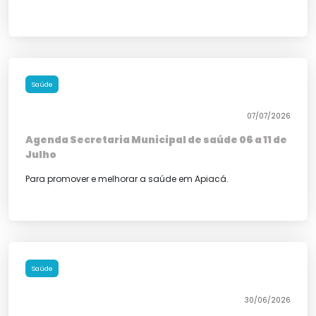
Saúde
07/07/2026
Agenda Secretaria Municipal de saúde 06 a 11 de
Julho
Para promover e melhorar a saúde em Apiacá.
Saúde
30/06/2026