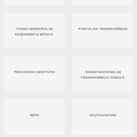
PLANO MUNICIPAL DE
PORTAL DA TRANSPARÊNCIA
SANEAMENTO BÁSICO
PROCESSOS SELETIVOS
RADAR NACIONAL DE
TRANSPARÊNCIA PÚBLICA
REFIS
SIC/OUVIDORIA