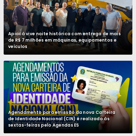
Apiacá vive noite histórica com entrega de mais
de R$ 7 milhões em máquinas, equipamentos e
veículos
Agendamento para emissão da nova Carteira
de Identidade Nacional (CIN) é realizado às
sextas-feiras pelo Agendas ES