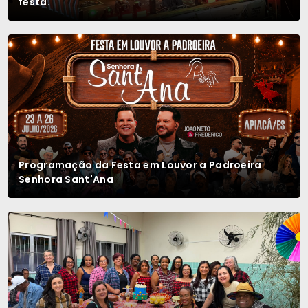
festa.
Programação da Festa em Louvor a Padroeira
Senhora Sant'Ana