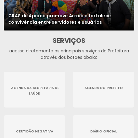
CRAS de Apiacá promove Arraiá e fortalece
convivência entre servidores e usuários
SERVIÇOS
acesse diretamente os principais serviços da Prefeitura
através dos botões abaixo
AGENDA DA SECRETARIA DE
AGENDA DO PREFEITO
SAÚDE
CERTIDÃO NEGATIVA
DIÁRIO OFICIAL