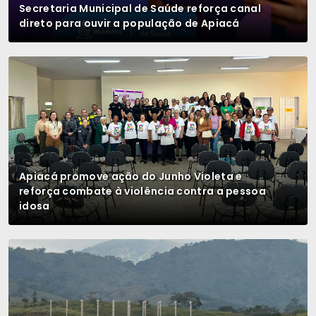
Secretaria Municipal de Saúde reforça canal
direto para ouvir a população de Apiacá
Apiacá promove ação do Junho Violeta e
reforça combate à violência contra a pessoa
idosa